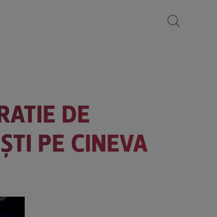
RATIE DE
ȘTI PE CINEVA