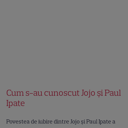
Cum s-au cunoscut Jojo și Paul
Ipate
Povestea de iubire dintre Jojo și Paul Ipate a