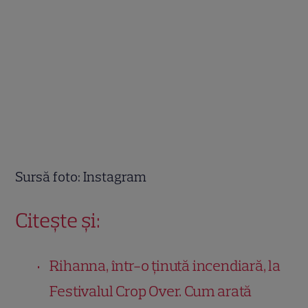
Sursă foto: Instagram
Citește și:
Rihanna, într-o ținută incendiară, la
Festivalul Crop Over. Cum arată