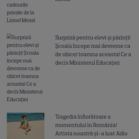
Surpriză pentru elevi și părinți!
Școala începe mai devreme ca
de obicei toamna aceasta! Ce a
decis Ministerul Educației
Tragedia înfiorătoare a
momentului în România!
Artista noastră și-a luat Adio