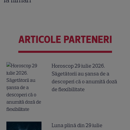
ARTICOLE PARTENERI
Horoscop 29 iulie 2026.
Săgetătorii au șansa de a
descoperi că o anumită doză
de flexibilitate
Luna plină din 29 iulie