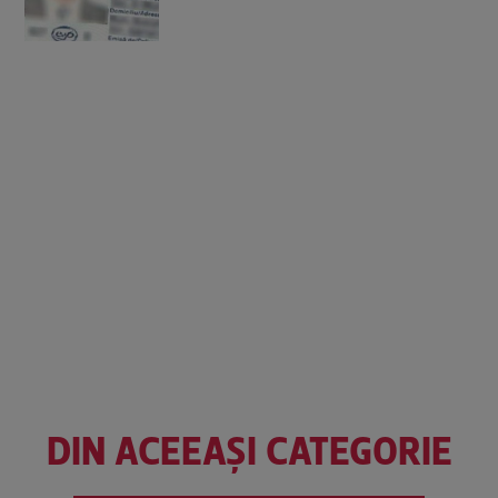
DIN ACEEAȘI CATEGORIE