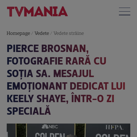
Homepage
/
Vedete
/
Vedete străine
PIERCE BROSNAN,
FOTOGRAFIE RARĂ CU
SOȚIA SA. MESAJUL
EMOȚIONANT DEDICAT LUI
KEELY SHAYE, ÎNTR-O ZI
SPECIALĂ