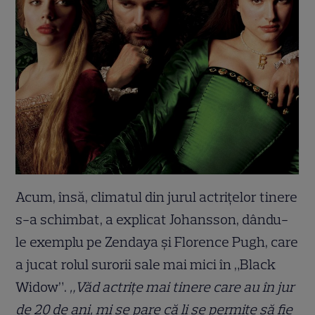
Acum, însă, climatul din jurul actrițelor tinere
s-a schimbat, a explicat Johansson, dându-
le exemplu pe Zendaya și Florence Pugh, care
a jucat rolul surorii sale mai mici în „Black
Widow”.
„Văd actrițe mai tinere care au în jur
de 20 de ani, mi se pare că li se permite să fie