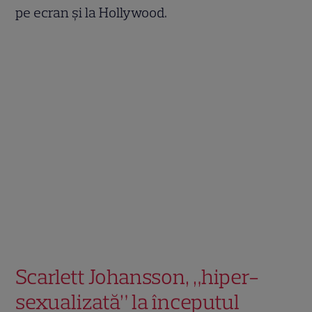
pe ecran și la Hollywood.
Scarlett Johansson, „hiper-
sexualizată” la începutul