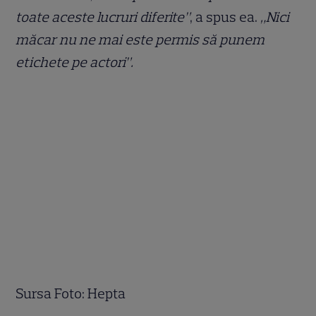
toate aceste lucruri diferite”
, a spus ea.
„Nici
măcar nu ne mai este permis să punem
etichete pe actori”.
Sursa Foto: Hepta