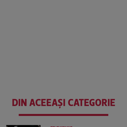
DIN ACEEAȘI CATEGORIE