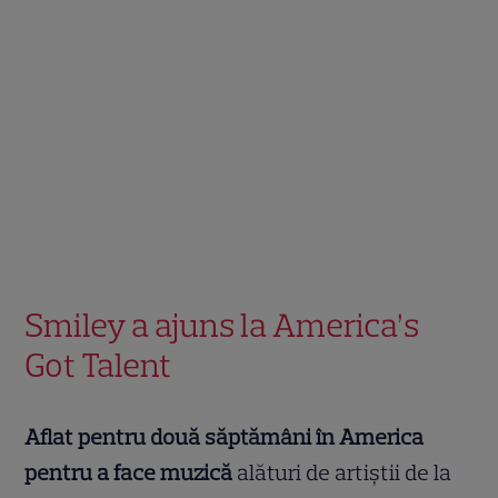
Smiley a ajuns la America’s
Got Talent
Aflat pentru două săptămâni în America
pentru a face muzică
alături de artiștii de la