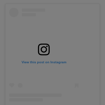
View this post on Instagram