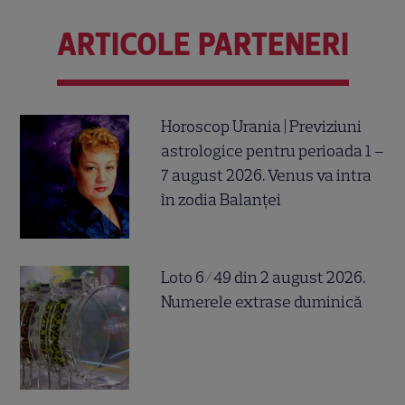
ARTICOLE PARTENERI
Horoscop Urania | Previziuni
astrologice pentru perioada 1 –
7 august 2026. Venus va intra
în zodia Balanței
Loto 6/49 din 2 august 2026.
Numerele extrase duminică