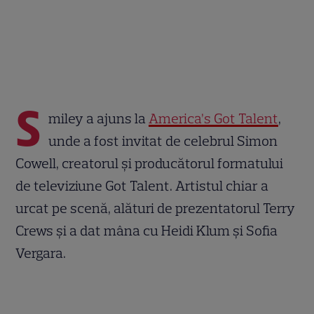
S
miley a ajuns la
America’s Got Talent
,
unde a fost invitat de celebrul Simon
Cowell, creatorul și producătorul formatului
de televiziune Got Talent. Artistul chiar a
urcat pe scenă, alături de prezentatorul Terry
Crews și a dat mâna cu Heidi Klum și Sofia
Vergara.