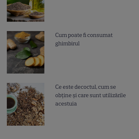
Cum poate fi consumat
ghimbirul
Ce este decoctul, cum se
obţine şi care sunt utilizările
acestuia