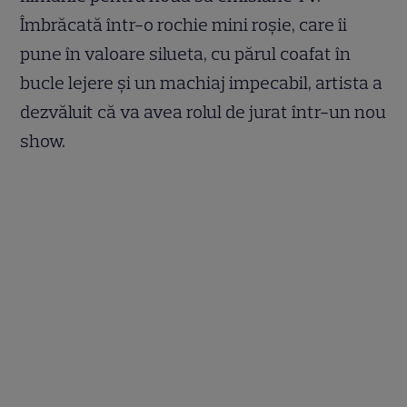
Îmbrăcată într-o rochie mini roșie, care îi
pune în valoare silueta, cu părul coafat în
bucle lejere și un machiaj impecabil, artista a
dezvăluit că va avea rolul de jurat într-un nou
show.