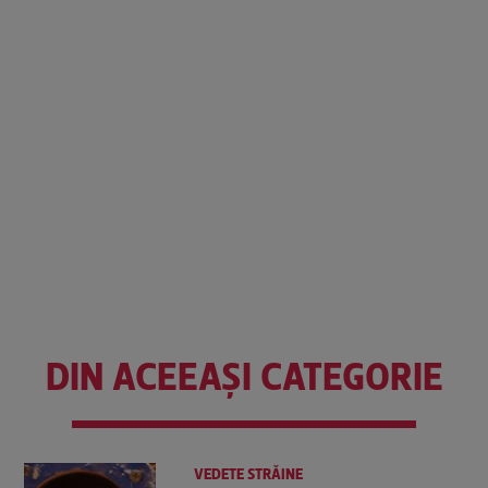
DIN ACEEAȘI CATEGORIE
VEDETE STRĂINE