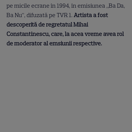
pe micile ecrane în 1994, în emisiunea „Ba Da,
Ba Nu”, difuzată pe TVR 1.
Artista a fost
descoperită de regretatul Mihai
Constantinescu, care, la acea vreme avea rol
de moderator al emsiunii respective.