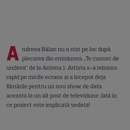
A
ndreea Bălan nu a stat pe loc după
plecarea din emisiunea „Te cunosc de
undeva” de la Antena 1. Artista s-a reîntors
rapid pe micile ecrane și a început deja
filmările pentru un nou show, de data
aceasta la un alt post de televiziune. Iată în
ce proiect este implicată vedeta!