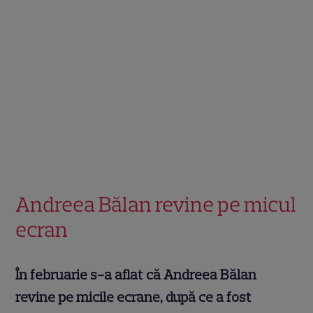
Andreea Bălan revine pe micul
ecran
În februarie s-a aflat că Andreea Bălan
revine pe micile ecrane, după ce a fost