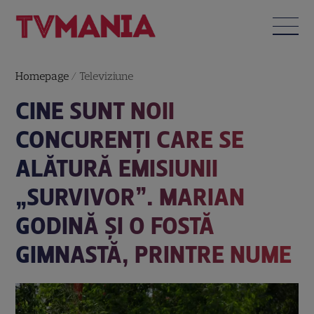
Homepage
/
Televiziune
CINE SUNT NOII
CONCURENȚI CARE SE
ALĂTURĂ EMISIUNII
„SURVIVOR”. MARIAN
GODINĂ ȘI O FOSTĂ
GIMNASTĂ, PRINTRE NUME