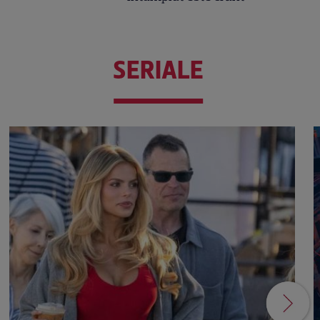
SERIALE