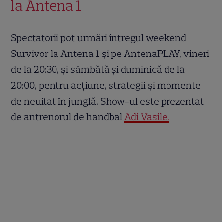
la Antena 1
Spectatorii pot urmări întregul weekend
Survivor la Antena 1 și pe AntenaPLAY, vineri
de la 20:30, și sâmbătă și duminică de la
20:00, pentru acțiune, strategii și momente
de neuitat în junglă. Show-ul este prezentat
de antrenorul de handbal
Adi Vasile.