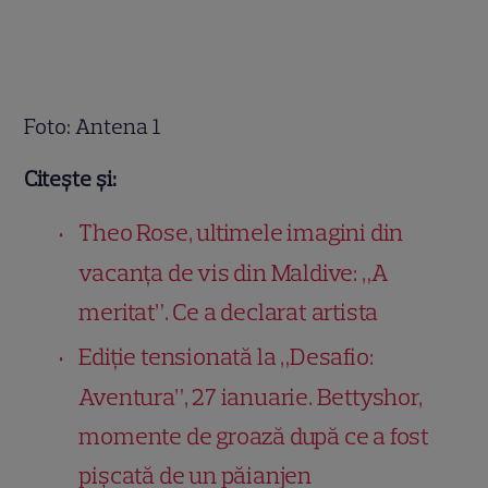
Foto: Antena 1
Citește și:
Theo Rose, ultimele imagini din
vacanța de vis din Maldive: „A
meritat”. Ce a declarat artista
Ediție tensionată la „Desafio:
Aventura”, 27 ianuarie. Bettyshor,
momente de groază după ce a fost
pișcată de un păianjen