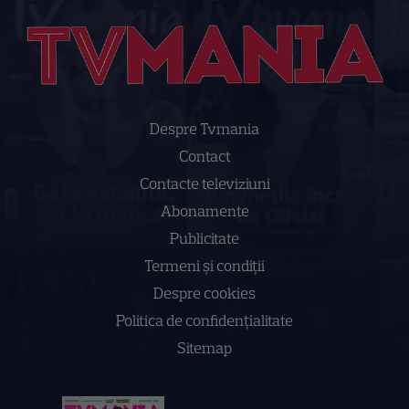
Despre Tvmania
Contact
Contacte televiziuni
Abonamente
Publicitate
Termeni și condiții
Despre cookies
Politica de confidenţialitate
Sitemap