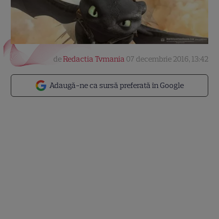
de
Redactia Tvmania
07 decembrie 2016, 13:42
Adaugă-ne ca sursă preferată în Google