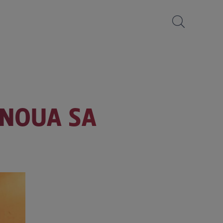
 NOUA SA