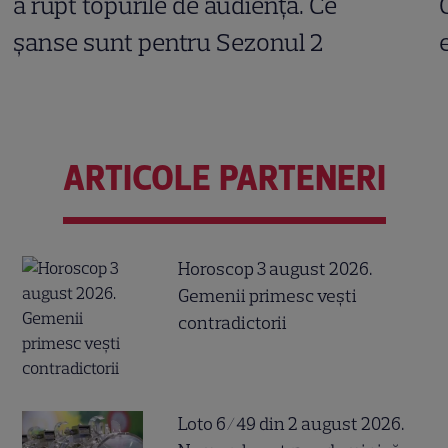
a rupt topurile de audiență. Ce
șanse sunt pentru Sezonul 2
ARTICOLE PARTENERI
Horoscop 3 august 2026.
Gemenii primesc vești
contradictorii
Loto 6/49 din 2 august 2026.