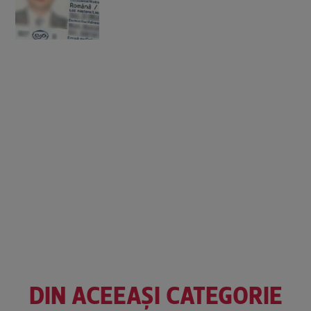
DIN ACEEAȘI CATEGORIE