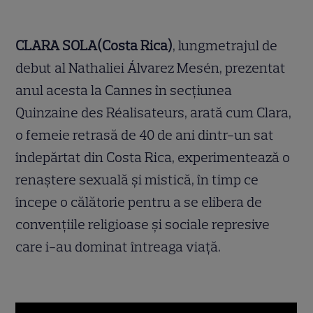
CLARA SOLA(Costa Rica)
, lungmetrajul de
debut al Nathaliei Álvarez Mesén, prezentat
anul acesta la Cannes în secțiunea
Quinzaine des Réalisateurs
,
arată cum Clara,
o femeie retrasă de 40 de ani dintr-un sat
îndepărtat din Costa Rica, experimentează o
renaștere sexuală și mistică, în timp ce
începe o călătorie pentru a se elibera de
convențiile religioase și sociale represive
care i-au dominat întreaga viață.