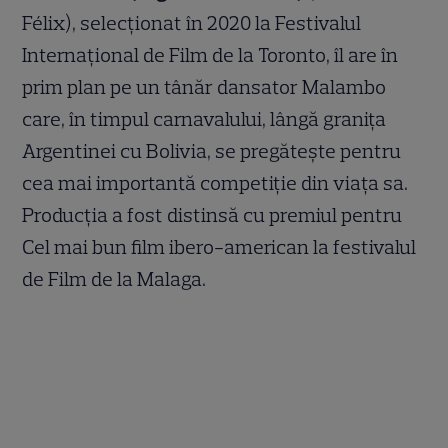
Félix), selecționat în 2020 la Festivalul
Internațional de Film de la Toronto, îl are în
prim plan pe un tânăr dansator Malambo
care, în timpul carnavalului, lângă granița
Argentinei cu Bolivia, se pregătește pentru
cea mai importantă competiție din viața sa.
Producția a fost distinsă cu premiul pentru
Cel mai bun film ibero-american la festivalul
de Film de la Malaga.