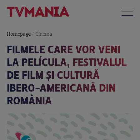
Homepage
/
Cinema
FILMELE CARE VOR VENI
LA PELÍCULA, FESTIVALUL
DE FILM ȘI CULTURĂ
IBERO-AMERICANĂ DIN
ROMÂNIA