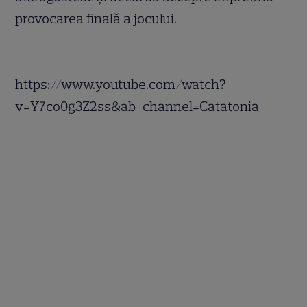
provocarea finală a jocului.
https://www.youtube.com/watch?
v=Y7co0g3Z2ss&ab_channel=Catatonia