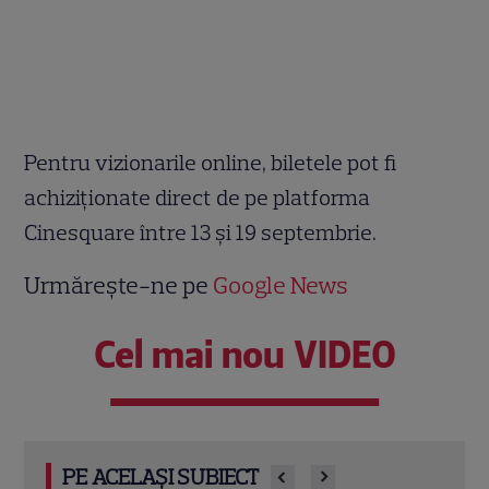
Pentru vizionarile online, biletele pot fi
achiziționate direct de pe platforma
Cinesquare între 13 și 19 septembrie.
Urmărește-ne pe
Google News
Cel mai nou VIDEO
PE ACELAȘI SUBIECT