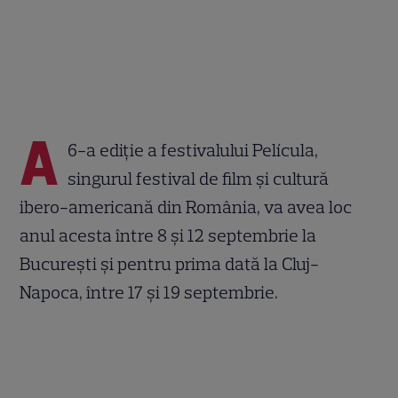
A
6-a ediție a festivalului Película,
singurul festival de film și cultură
ibero-americană din România, va avea loc
anul acesta între 8 și 12 septembrie la
București și pentru prima dată la Cluj-
Napoca, între 17 și 19 septembrie.