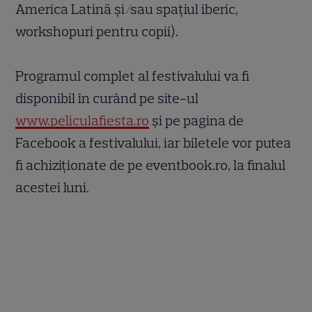
America Latină și/sau spațiul iberic,
workshopuri pentru copii)
.
Programul complet al festivalului va fi
disponibil în curând pe site-ul
www.peliculafiesta.ro
și pe pagina de
Facebook
a festivalului, iar biletele vor putea
fi achiziționate de pe eventbook.ro, la finalul
acestei luni.