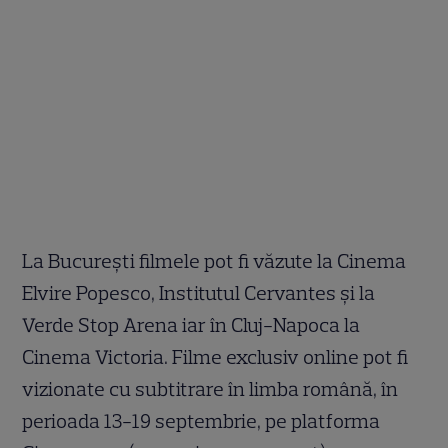
La București filmele pot fi văzute la Cinema
Elvire Popesco, Institutul Cervantes și la
Verde Stop Arena iar în Cluj-Napoca la
Cinema Victoria. Filme exclusiv online pot fi
vizionate cu subtitrare în limba română, în
perioada 13-19 septembrie, pe platforma