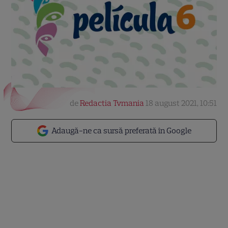
de
Redactia Tvmania
18 august 2021, 10:51
Adaugă-ne ca sursă preferată în Google