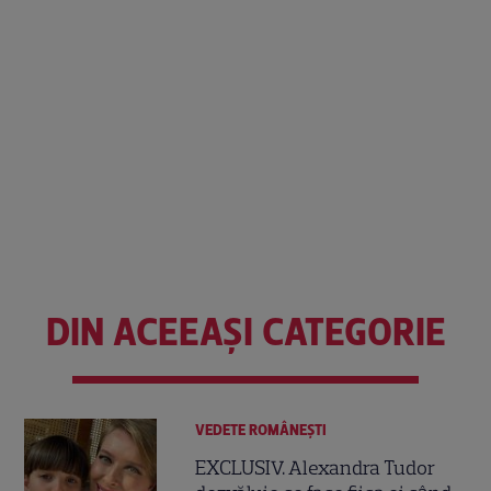
DIN ACEEAȘI CATEGORIE
VEDETE ROMÂNEŞTI
EXCLUSIV. Alexandra Tudor