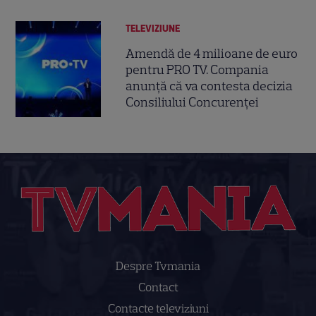
TELEVIZIUNE
Amendă de 4 milioane de euro
pentru PRO TV. Compania
anunță că va contesta decizia
Consiliului Concurenței
Despre Tvmania
Contact
Contacte televiziuni