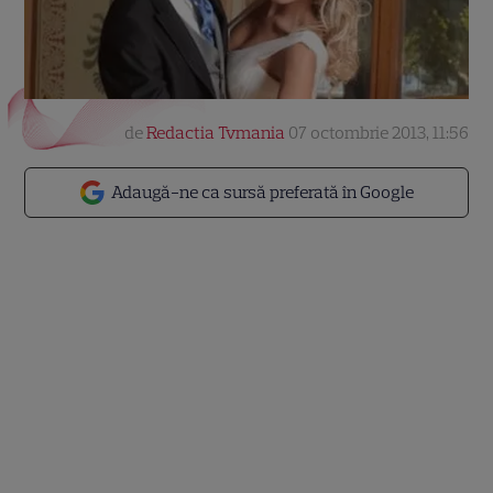
de
Redactia Tvmania
07 octombrie 2013, 11:56
Adaugă-ne ca sursă preferată în Google