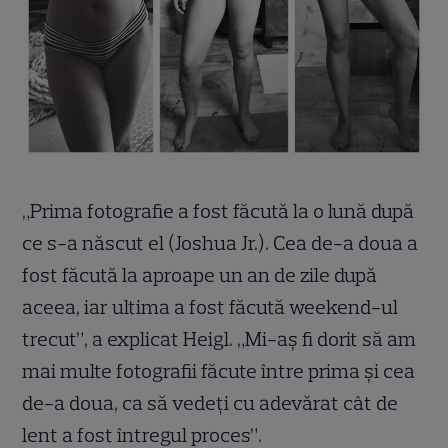
„Prima fotografie a fost făcută la o lună după
ce s-a născut el (Joshua Jr.). Cea de-a doua a
fost făcută la aproape un an de zile după
aceea, iar ultima a fost făcută weekend-ul
trecut”, a explicat Heigl. „Mi-aș fi dorit să am
mai multe fotografii făcute între prima și cea
de-a doua, ca să vedeți cu adevărat cât de
lent a fost întregul proces”.