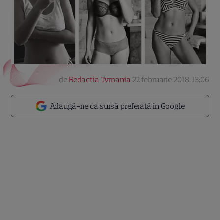
de
Redactia Tvmania
22 februarie 2018, 13:06
Adaugă-ne ca sursă preferată în Google