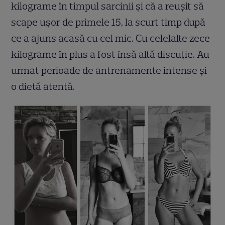
kilograme în timpul sarcinii și că a reușit să
scape ușor de primele 15, la scurt timp după
ce a ajuns acasă cu cel mic. Cu celelalte zece
kilograme în plus a fost însă altă discuție. Au
urmat perioade de antrenamente intense și
o dietă atentă.