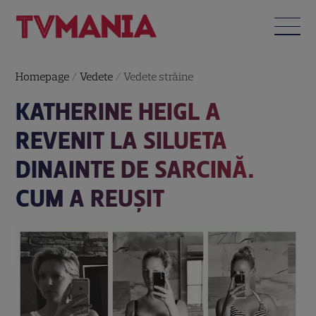
Homepage
/
Vedete
/
Vedete străine
KATHERINE HEIGL A
REVENIT LA SILUETA
DINAINTE DE SARCINĂ.
CUM A REUȘIT