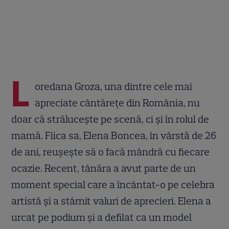
L
oredana Groza, una dintre cele mai
apreciate cântărețe din România, nu
doar că strălucește pe scenă, ci și în rolul de
mamă. Fiica sa, Elena Boncea, în vârstă de 26
de ani, reușește să o facă mândră cu fiecare
ocazie. Recent, tânăra a avut parte de un
moment special care a încântat-o pe celebra
artistă și a stârnit valuri de aprecieri. Elena a
urcat pe podium și a defilat ca un model