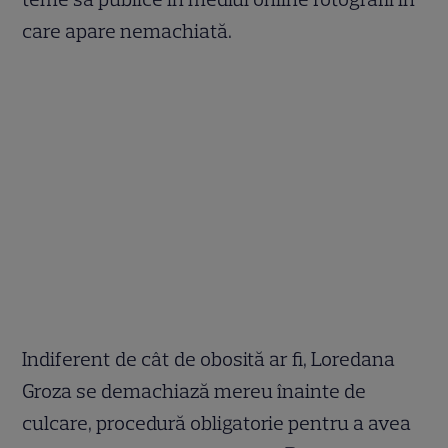
care apare nemachiată.
Indiferent de cât de obosită ar fi, Loredana
Groza se demachiază mereu înainte de
culcare, procedură obligatorie pentru a avea