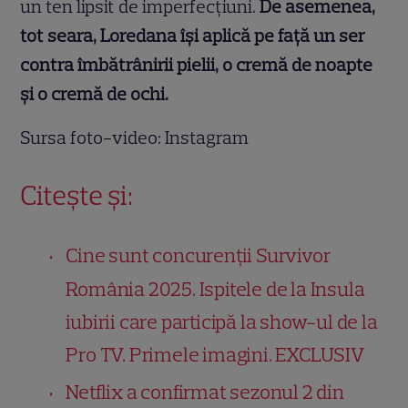
un ten lipsit de imperfecțiuni.
De asemenea,
tot seara, Loredana își aplică pe față un ser
contra îmbătrânirii pielii, o cremă de noapte
și o cremă de ochi.
Sursa foto-video: Instagram
Citește și:
Cine sunt concurenții Survivor
România 2025. Ispitele de la Insula
iubirii care participă la show-ul de la
Pro TV. Primele imagini. EXCLUSIV
Netflix a confirmat sezonul 2 din