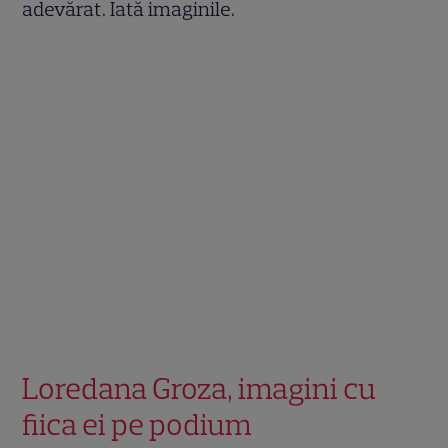
adevărat. Iată imaginile.
Loredana Groza, imagini cu
fiica ei pe podium