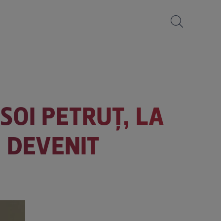
SOI PETRUȚ, LA
U DEVENIT