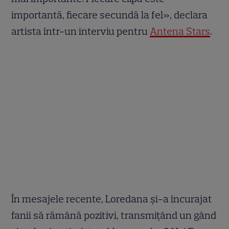
importantă, fiecare secundă la fel», declara
artista într-un interviu pentru
Antena Stars
.
În mesajele recente, Loredana și-a încurajat
fanii să rămână pozitivi, transmițând un gând