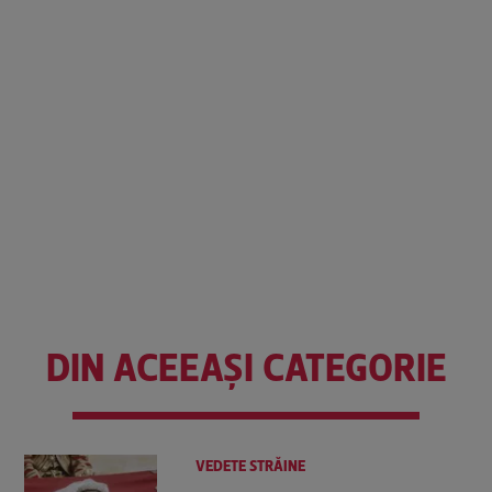
DIN ACEEAȘI CATEGORIE
VEDETE STRĂINE