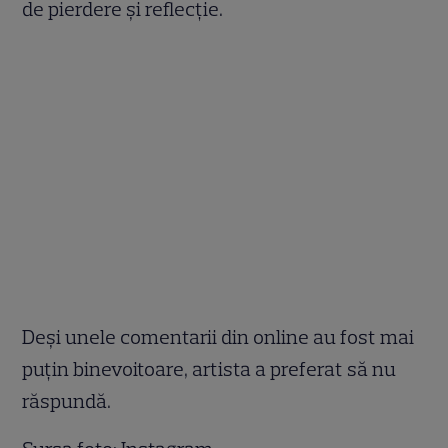
de pierdere și reflecție.
Deși unele comentarii din online au fost mai
puțin binevoitoare, artista a preferat să nu
răspundă.