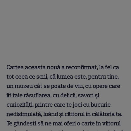
Cartea aceasta nouă a reconfirmat, la fel ca
tot ceea ce scrii, că lumea este, pentru tine,
un muzeu cât se poate de viu, cu opere care
îți taie răsuflarea, cu delicii, savori și
curiozități, printre care te joci cu bucurie
nedisimulată, luând și cititorul în călătoria ta.
Te gândești să ne mai oferi o carte în viitorul