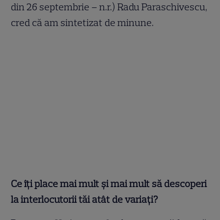
din 26 septembrie – n.r.) Radu Paraschivescu,
cred că am sintetizat de minune.
Ce îți place mai mult și mai mult să descoperi
la interlocutorii tăi atât de variați?