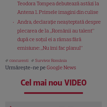
Teodora Tompea debutează astăzi la
Antena 1. Primele imagini din culise
Andra, declarație neașteptată despre
plecarea de la „Românii au talent”
după ce soțul ei a rămas fără
emisiune: „Nu îmi fac planul”
concurenti
Survivor România
Urmărește-ne pe
Google News
Cel mai nou VIDEO