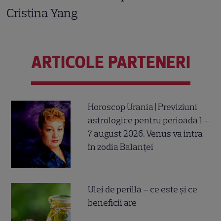
Cristina Yang
ARTICOLE PARTENERI
Horoscop Urania | Previziuni
astrologice pentru perioada 1 –
7 august 2026. Venus va intra
în zodia Balanței
Ulei de perilla – ce este și ce
beneficii are