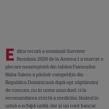
E
diția tecută a emisiunii Survivor
România 2026 de la Antena 1 a marcat o
plecare neașteptată din tabăra Faimoșilor.
Naba Salem a părăsit competiția din
Republica Dominicană după opt săptămâni
de concurs, nu în urma unui duel, ci la
recomandarea strictă a medicilor, lăsând în
urmă o echipă unită, dar și un cont bancar