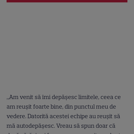
„Am venit să îmi depășesc limitele, ceea ce
am reușit foarte bine, din punctul meu de
vedere. Datorită acestei echipe au reușit să
mă autodepășesc. Vreau să spun doar că