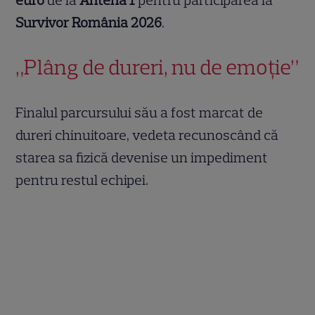
Survivor România 2026
.
„Plâng de dureri, nu de emoție”
Finalul parcursului său a fost marcat de
dureri chinuitoare, vedeta recunoscând că
starea sa fizică devenise un impediment
pentru restul echipei.