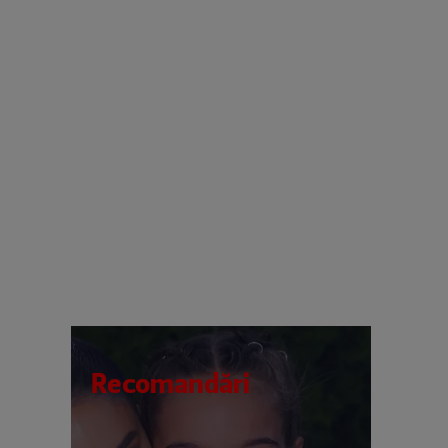
Recomandări