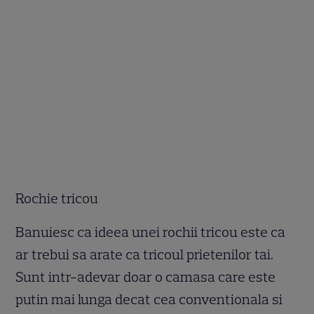
Rochie tricou
Banuiesc ca ideea unei rochii tricou este ca
ar trebui sa arate ca tricoul prietenilor tai.
Sunt intr-adevar doar o camasa care este
putin mai lunga decat cea conventionala si