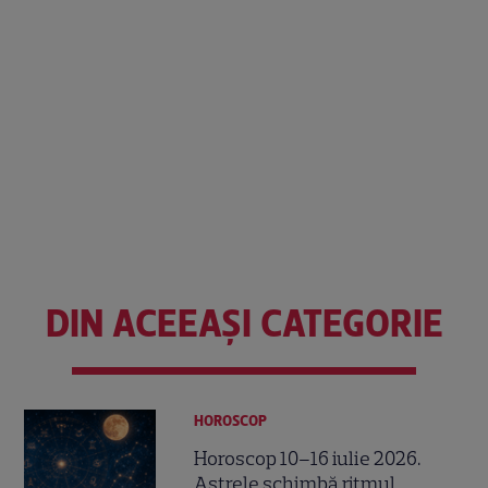
DIN ACEEAȘI CATEGORIE
HOROSCOP
Horoscop 10–16 iulie 2026.
Astrele schimbă ritmul