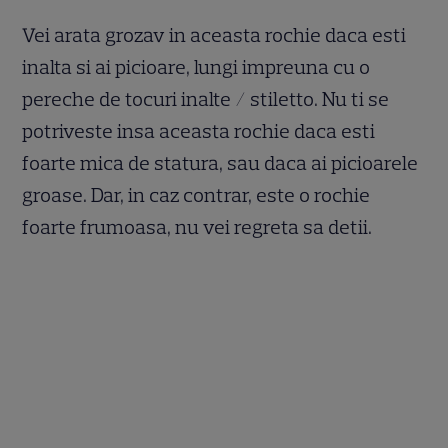
Vei arata grozav in aceasta rochie daca esti
inalta si ai picioare, lungi impreuna cu o
pereche de tocuri inalte / stiletto. Nu ti se
potriveste insa aceasta rochie daca esti
foarte mica de statura, sau daca ai picioarele
groase. Dar, in caz contrar, este o rochie
foarte frumoasa, nu vei regreta sa detii.