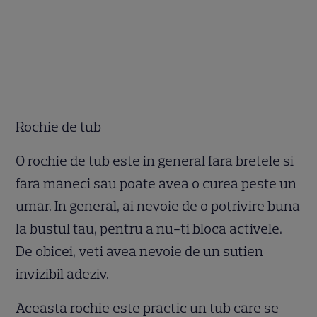
Rochie de tub
O rochie de tub este in general fara bretele si
fara maneci sau poate avea o curea peste un
umar. In general, ai nevoie de o potrivire buna
la bustul tau, pentru a nu-ti bloca activele.
De obicei, veti avea nevoie de un sutien
invizibil adeziv.
Aceasta rochie este practic un tub care se