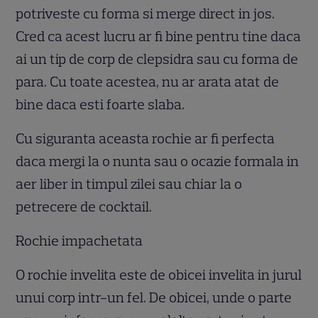
potriveste cu forma si merge direct in jos.
Cred ca acest lucru ar fi bine pentru tine daca
ai un tip de corp de clepsidra sau cu forma de
para. Cu toate acestea, nu ar arata atat de
bine daca esti foarte slaba.
Cu siguranta aceasta rochie ar fi perfecta
daca mergi la o nunta sau o ocazie formala in
aer liber in timpul zilei sau chiar la o
petrecere de cocktail.
Rochie impachetata
O rochie invelita este de obicei invelita in jurul
unui corp intr-un fel. De obicei, unde o parte