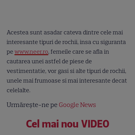
Acestea sunt asadar cateva dintre cele mai
interesante tipuri de rochii, insa cu siguranta
pe
www.neer.ro
, femeile care se afla in
cautarea unei astfel de piese de
vestimentatie, vor gasi si alte tipuri de rochii,
unele mai frumoase si mai interesante decat
celelalte.
Urmărește-ne pe
Google News
Cel mai nou VIDEO