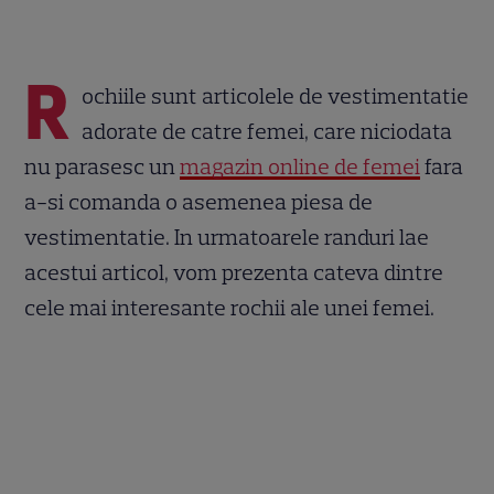
R
ochiile sunt articolele de vestimentatie
adorate de catre femei, care niciodata
nu parasesc un
magazin online de femei
fara
a-si comanda o asemenea piesa de
vestimentatie. In urmatoarele randuri lae
acestui articol, vom prezenta cateva dintre
cele mai interesante rochii ale unei femei.