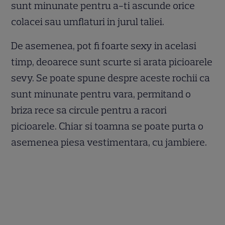
sunt minunate pentru a-ti ascunde orice
colacei sau umflaturi in jurul taliei.
De asemenea, pot fi foarte sexy in acelasi
timp, deoarece sunt scurte si arata picioarele
sevy. Se poate spune despre aceste rochii ca
sunt minunate pentru vara, permitand o
briza rece sa circule pentru a racori
picioarele. Chiar si toamna se poate purta o
asemenea piesa vestimentara, cu jambiere.