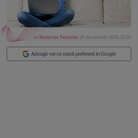
de
Redactia Tvmania
26 decembrie 2019, 21:08
Adaugă-ne ca sursă preferată în Google