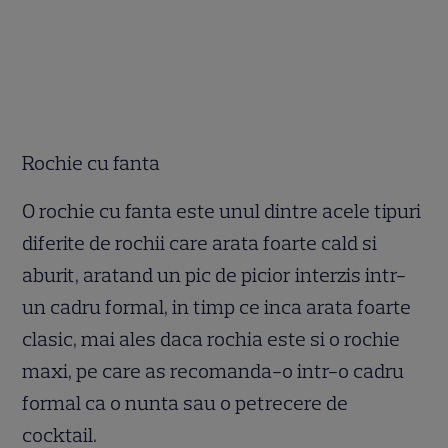
Rochie cu fanta
O rochie cu fanta este unul dintre acele tipuri
diferite de rochii care arata foarte cald si
aburit, aratand un pic de picior interzis intr-
un cadru formal, in timp ce inca arata foarte
clasic, mai ales daca rochia este si o rochie
maxi, pe care as recomanda-o intr-o cadru
formal ca o nunta sau o petrecere de
cocktail.