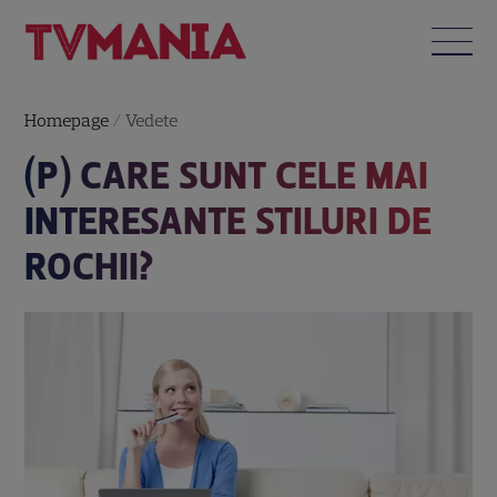
Homepage
/
Vedete
(P) CARE SUNT CELE MAI
INTERESANTE STILURI DE
ROCHII?