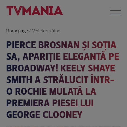
Homepage
/
Vedete străine
PIERCE BROSNAN ȘI SOȚIA
SA, APARIȚIE ELEGANTĂ PE
BROADWAY! KEELY SHAYE
SMITH A STRĂLUCIT ÎNTR-
O ROCHIE MULATĂ LA
PREMIERA PIESEI LUI
GEORGE CLOONEY