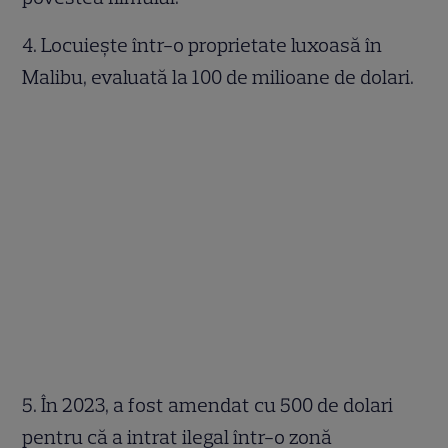
4. Locuiește într-o proprietate luxoasă în
Malibu, evaluată la 100 de milioane de dolari.
5. În 2023, a fost amendat cu 500 de dolari
pentru că a intrat ilegal într-o zonă