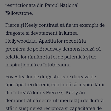
restricționată din Parcul Național
Yellowstone.
Pierce și Keely continuă să fie un exemplu de
dragoste și devotament în lumea
Hollywoodului. Apariția lor recentă la
premiera de pe Broadway demonstrează că
relația lor rămâne la fel de puternică și de
inspirațională ca întotdeauna.
Povestea lor de dragoste, care durează de
aproape trei decenii, continuă să inspire fanii
din întreaga lume. Pierce și Keely au
demonstrat că secretul unei relații de durată
stă în susținerea reciprocă și capacitatea de