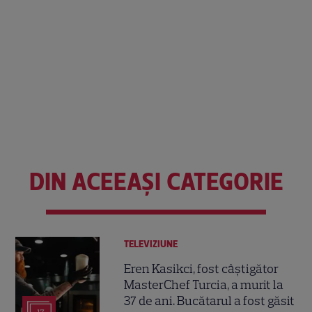
DIN ACEEAȘI CATEGORIE
TELEVIZIUNE
Eren Kasikci, fost câștigător
MasterChef Turcia, a murit la
37 de ani. Bucătarul a fost găsit