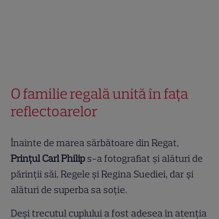
O familie regală unită în fața
reflectoarelor
Înainte de marea sărbătoare din Regat,
Prințul Carl Philip
s-a fotografiat și alături de
părinții săi, Regele și Regina Suediei, dar și
alături de superba sa soție.
Deși trecutul cuplului a fost adesea în atenția