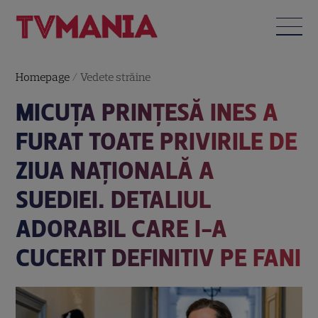
Homepage
/
Vedete străine
MICUȚA PRINȚESĂ INES A
FURAT TOATE PRIVIRILE DE
ZIUA NAȚIONALĂ A
SUEDIEI. DETALIUL
ADORABIL CARE I-A
CUCERIT DEFINITIV PE FANI