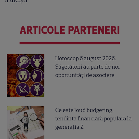
ARTICOLE PARTENERI
Horoscop 6 august 2026.
Săgetătorii au parte de noi
oportunități de asociere
Ce este loud budgeting,
tendința financiară populară la
generația Z