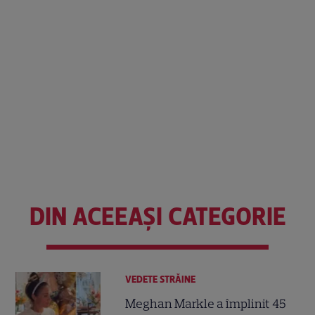
DIN ACEEAȘI CATEGORIE
VEDETE STRĂINE
Meghan Markle a împlinit 45