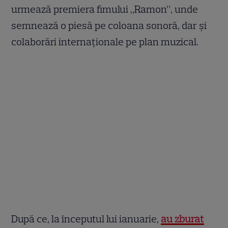
urmează premiera fimului „Ramon”, unde
semnează o piesă pe coloana sonoră, dar și
colaborări internaționale pe plan muzical.
După ce, la începutul lui ianuarie,
au zburat