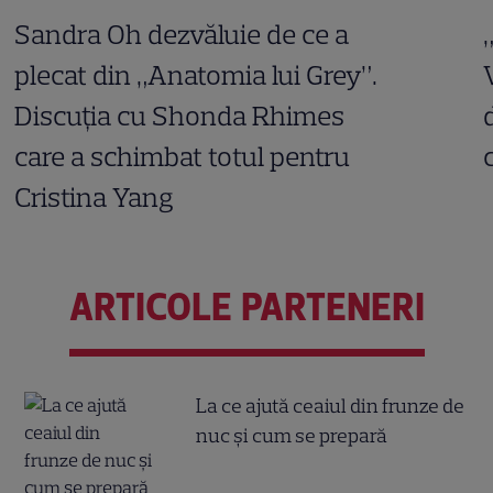
Sandra Oh dezvăluie de ce a
plecat din „Anatomia lui Grey”.
Discuția cu Shonda Rhimes
care a schimbat totul pentru
Cristina Yang
ARTICOLE PARTENERI
La ce ajută ceaiul din frunze de
nuc și cum se prepară