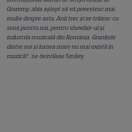
Grammy, abia aștept să vă povestesc mai
multe despre asta. Anii trec și se trăiesc cu
sens pentru noi, pentru showbiz-ul și
industria muzicală din România. Granițele
dintre noi și lumea mare nu mai există în
muzică!
”, ne dezvăluie Smiley.