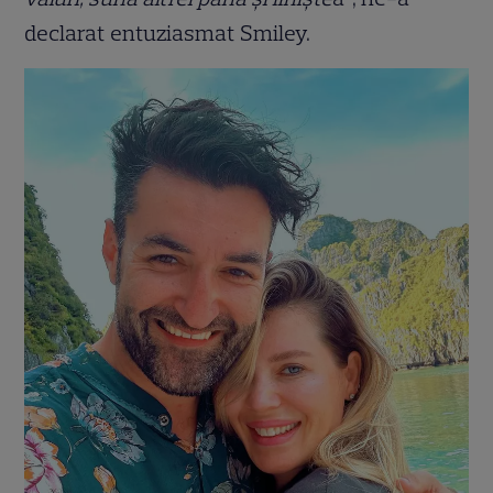
declarat entuziasmat Smiley.