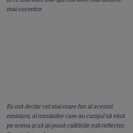
mai cuceritor.
Eu mă declar cel mai mare fan al acestei
emisiuni, al românilor care au curajul să vină
pe scena și să își pună calitățile sub reflector.