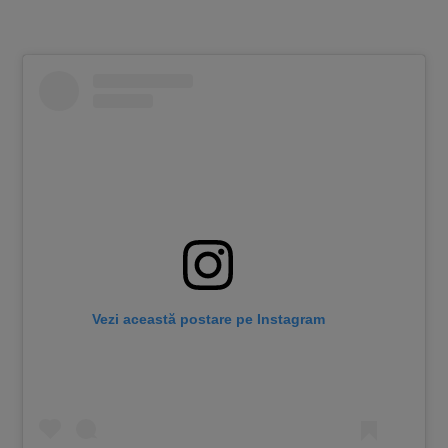
Vezi această postare pe Instagram