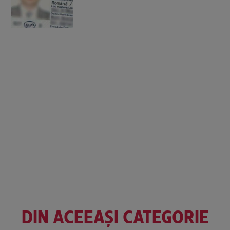
DIN ACEEAȘI CATEGORIE