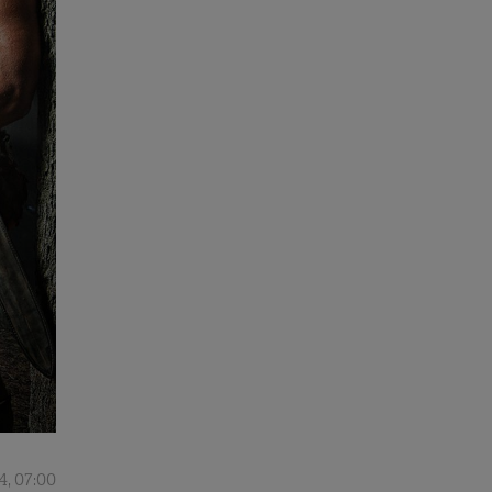
4, 07:00