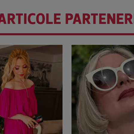
ARTICOLE PARTENER