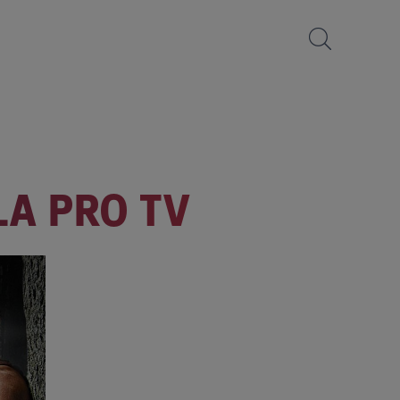
LA PRO TV