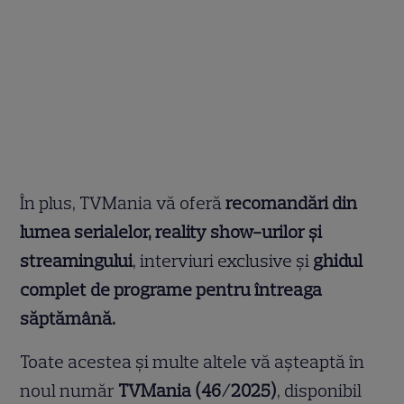
În plus, TVMania vă oferă
recomandări din
lumea serialelor, reality show-urilor și
streamingului
, interviuri exclusive și
ghidul
complet de programe pentru întreaga
săptămână.
Toate acestea și multe altele vă așteaptă în
noul număr
TVMania (46/2025)
, disponibil