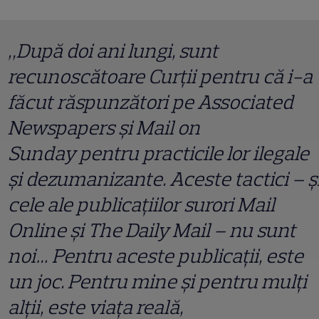
„După doi ani lungi, sunt
recunoscătoare Curții pentru că i-a
făcut răspunzători pe Associated
Newspapers și Mail on
Sunday pentru practicile lor ilegale
și dezumanizante. Aceste tactici – ș
cele ale publicațiilor surori Mail
Online și The Daily Mail – nu sunt
noi… Pentru aceste publicații, este
un joc. Pentru mine și pentru mulți
alții, este viața reală,