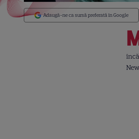
Adaugă-ne ca sursă preferată în Google
încă
New