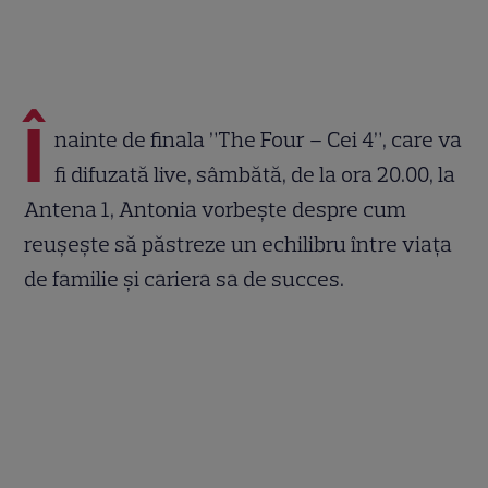
Î
nainte de finala ”The Four – Cei 4”, care va
fi difuzată live, sâmbătă, de la ora 20.00, la
Antena 1, Antonia vorbește despre cum
reușește să păstreze un echilibru între viața
de familie și cariera sa de succes.