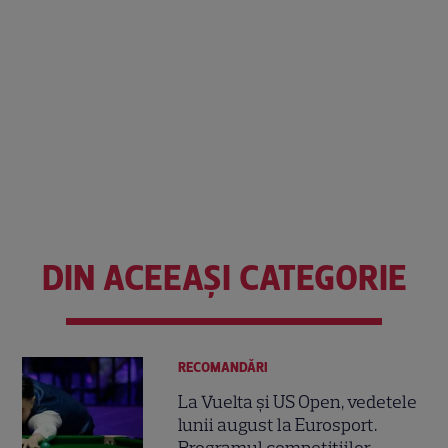
DIN ACEEAȘI CATEGORIE
RECOMANDĂRI
La Vuelta și US Open, vedetele
lunii august la Eurosport.