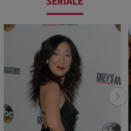
SERIALE