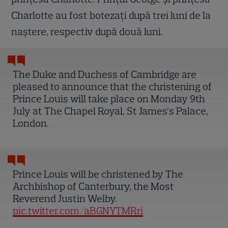
Charlotte au fost botezaţi după trei luni de la
naştere, respectiv după două luni.
The Duke and Duchess of Cambridge are
pleased to announce that the christening of
Prince Louis will take place on Monday 9th
July at The Chapel Royal, St James’s Palace,
London.
Prince Louis will be christened by The
Archbishop of Canterbury, the Most
Reverend Justin Welby.
pic.twitter.com/aBGNYTMRri