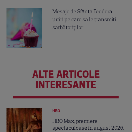
Mesaje de Sfânta Teodora –
urări pe care să le transmiți
sărbătoriților
ALTE ARTICOLE
INTERESANTE
HBO
HBO Max, premiere
spectaculoase în august 2026.