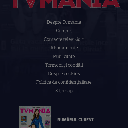
Despre Tvmania
Contact
Contacte televiziuni
Abonamente
Publicitate
Termeni și condiții
Despre cookies
Politica de confidenţialitate
Sitemap
NUMĂRUL CURENT