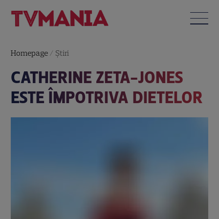
Homepage
/
Știri
CATHERINE ZETA-JONES
ESTE ÎMPOTRIVA DIETELOR