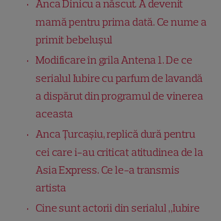
Anca Dinicu a născut. A devenit
mamă pentru prima dată. Ce nume a
primit bebelușul
Modificare în grila Antena 1. De ce
serialul Iubire cu parfum de lavandă
a dispărut din programul de vinerea
aceasta
Anca Țurcașiu, replică dură pentru
cei care i-au criticat atitudinea de la
Asia Express. Ce le-a transmis
artista
Cine sunt actorii din serialul „Iubire