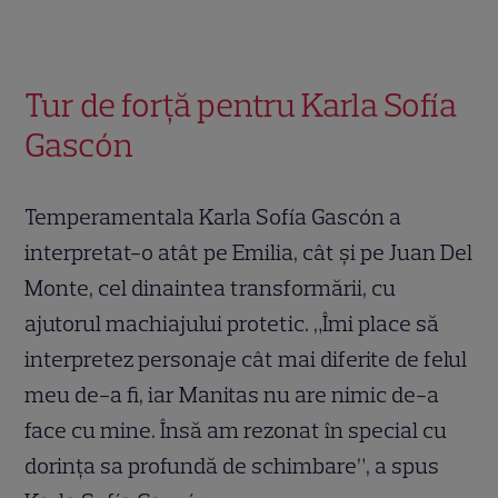
Tur de forță pentru Karla Sofía
Gascón
Temperamentala Karla Sofía Gascón a
interpretat-o atât pe Emilia, cât și pe Juan Del
Monte, cel dinaintea transformării, cu
ajutorul machiajului protetic. „Îmi place să
interpretez personaje cât mai diferite de felul
meu de-a fi, iar Manitas nu are nimic de-a
face cu mine. Însă am rezonat în special cu
dorința sa profundă de schimbare”, a spus