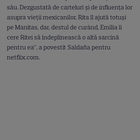
său. Dezgustată de carteluri și de influența lor
asupra vieții mexicanilor, Rita îl ajută totuși
pe Manitas, dar, destul de curând, Emilia îi
cere Ritei să îndeplinească o altă sarcină
pentru ea”, a povestit Saldaña pentru
netflix.com.