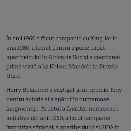
În anii 1960 a făcut campanie cu King, iar în
anii 1980, a lucrat pentru a pune capăt
apartheidului în Africa de Sud și a coordonat
prima vizită a lui Nelson Mandela în Statele
Unite.
Harry Belafonte a câștigat și un premiu Tony
pentru actorie și a apărut în numeroase
lungmetraje. Artistul a finanțat numeroase
inițiative din anii 1960, a făcut campanie
împotriva sărăciei, a apartheidului și SIDA în