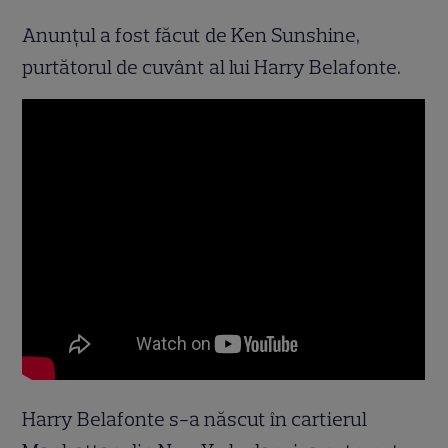
Anunțul a fost făcut de Ken Sunshine,
purtătorul de cuvânt al lui Harry Belafonte.
Harry Belafonte s-a născut în cartierul