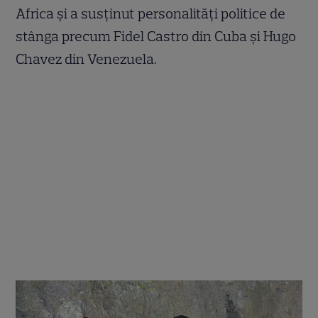
Africa și a susținut personalități politice de
stânga precum Fidel Castro din Cuba și Hugo
Chavez din Venezuela.