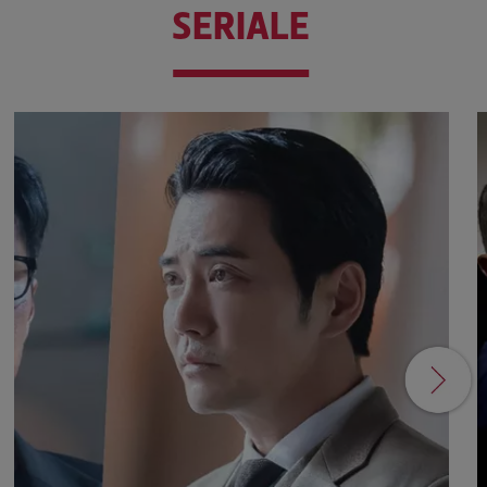
SERIALE