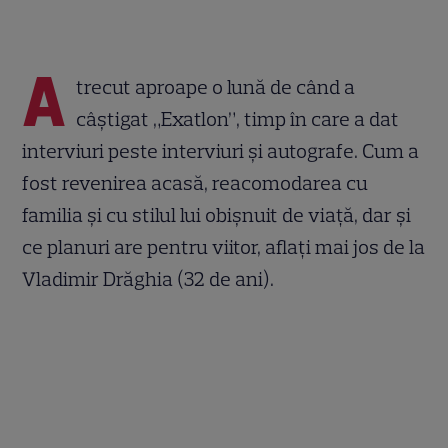
A
trecut aproape o lună de când a
câștigat „Exatlon”, timp în care a dat
interviuri peste interviuri și autografe. Cum a
fost revenirea acasă, reacomodarea cu
familia și cu stilul lui obișnuit de viață, dar și
ce planuri are pentru viitor, aflați mai jos de la
Vladimir Drăghia (32 de ani).