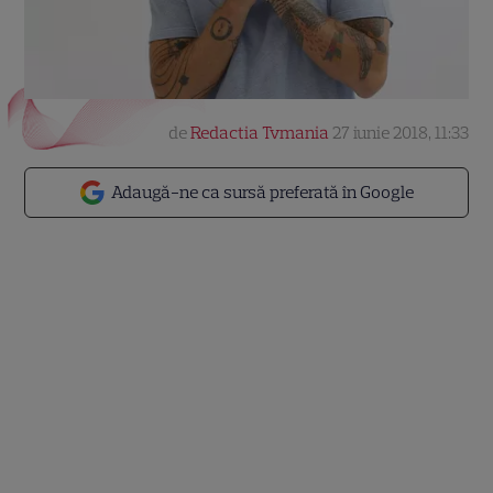
de
Redactia Tvmania
27 iunie 2018, 11:33
Adaugă-ne ca sursă preferată în Google