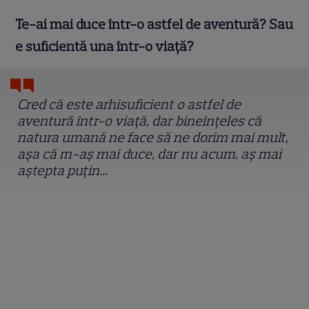
Te-ai mai duce într-o astfel de aventură? Sau
e suficientă una într-o viață?
Cred că este arhisuficient o astfel de
aventură într-o viață, dar bineînțeles că
natura umană ne face să ne dorim mai mult,
așa că m-aș mai duce, dar nu acum, aș mai
aștepta puțin…