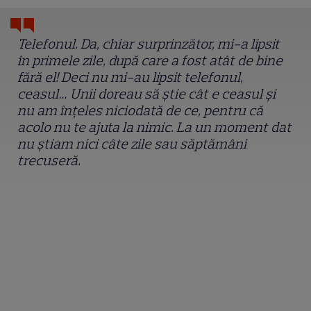
Telefonul. Da, chiar surprinzător, mi-a lipsit
în primele zile, după care a fost atât de bine
fără el! Deci nu mi-au lipsit telefonul,
ceasul… Unii doreau să știe cât e ceasul și
nu am înțeles niciodată de ce, pentru că
acolo nu te ajuta la nimic. La un moment dat
nu știam nici câte zile sau săptămâni
trecuseră.