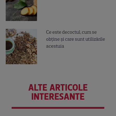
Ce este decoctul, cum se
obţine şi care sunt utilizările
acestuia
ALTE ARTICOLE
INTERESANTE