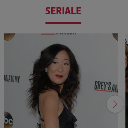
SERIALE