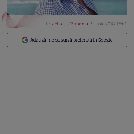
de
Redactia Tvmania
19 iunie 2018, 16:00
Adaugă-ne ca sursă preferată în Google