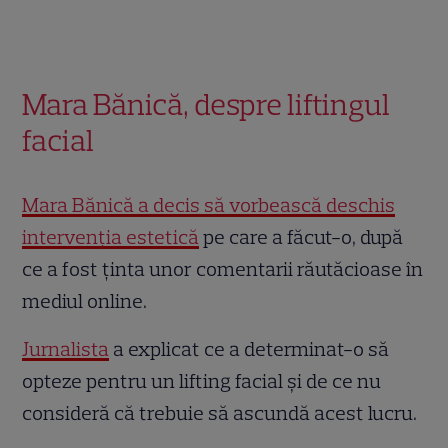
Mara Bănică, despre liftingul
facial
Mara Bănică a decis să vorbească deschis
intervenția estetică
pe care a făcut-o, după
ce a fost ținta unor comentarii răutăcioase în
mediul online.
Jurnalista
a explicat ce a determinat-o să
opteze pentru un lifting facial și de ce nu
consideră că trebuie să ascundă acest lucru.