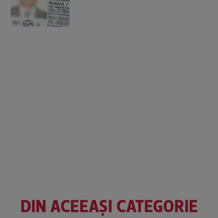
DIN ACEEAȘI CATEGORIE