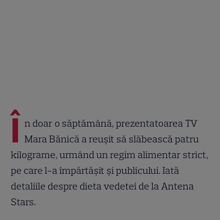
Î
n doar o săptămână, prezentatoarea TV
Mara Bănică a reușit să slăbească patru
kilograme, urmând un regim alimentar strict,
pe care l-a împărtășit și publicului. Iată
detaliile despre dieta vedetei de la Antena
Stars.