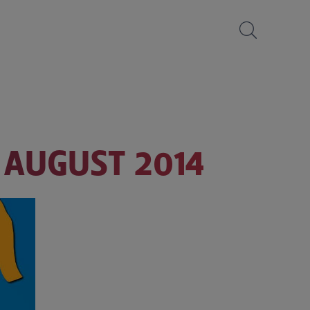
1 AUGUST 2014