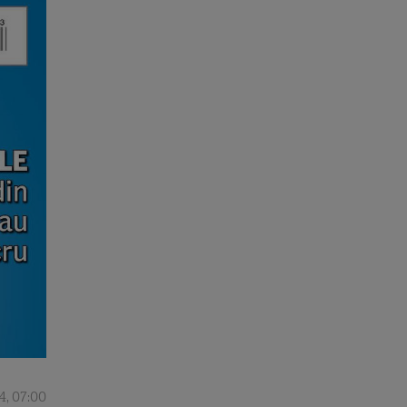
4, 07:00