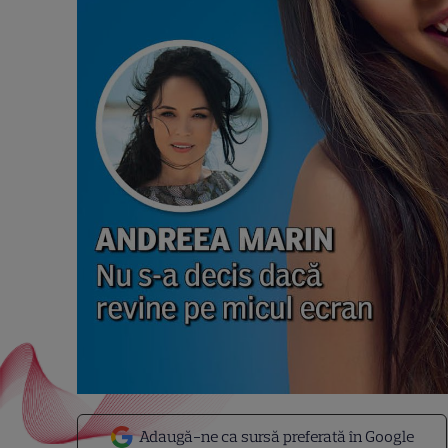
Adaugă-ne ca sursă preferată în Google