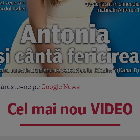
ărește-ne pe
Google News
Cel mai nou VIDEO