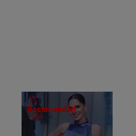
Recomandări