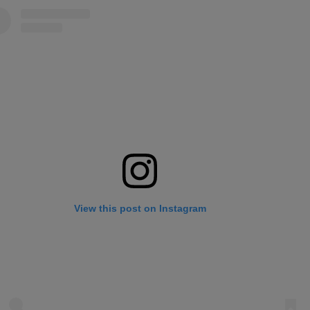
View this post on Instagram