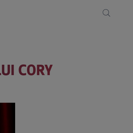
LUI CORY