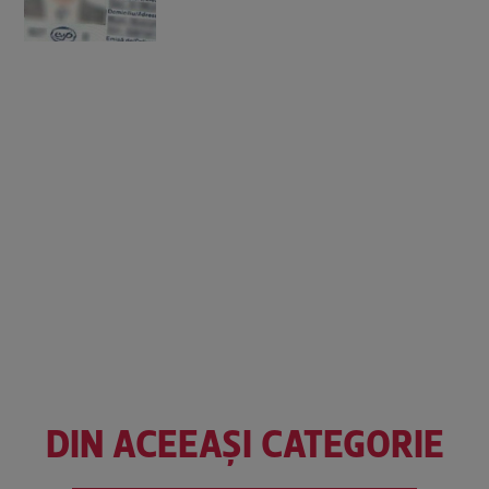
DIN ACEEAȘI CATEGORIE