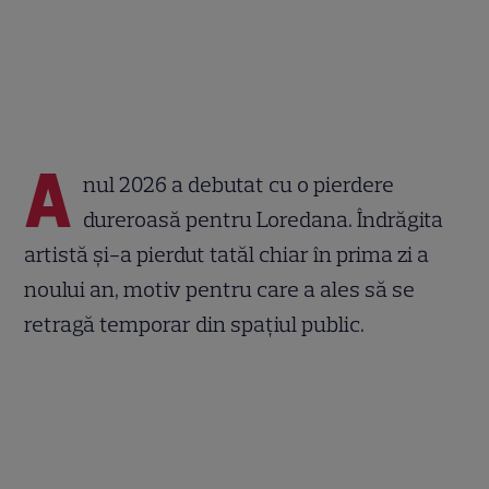
A
nul 2026 a debutat cu o pierdere
dureroasă pentru Loredana. Îndrăgita
artistă și-a pierdut tatăl chiar în prima zi a
noului an, motiv pentru care a ales să se
retragă temporar din spațiul public.