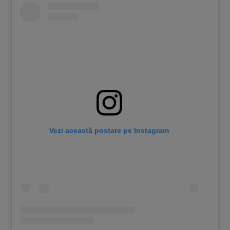
Vezi această postare pe Instagram