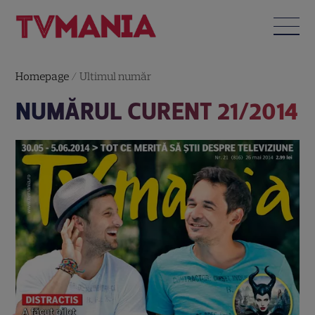
Homepage
/
Ultimul număr
NUMĂRUL CURENT 21/2014