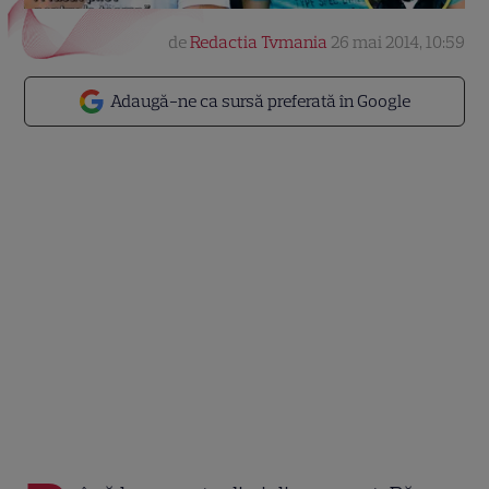
de
Redactia Tvmania
26 mai 2014, 10:59
Adaugă-ne ca sursă preferată în Google