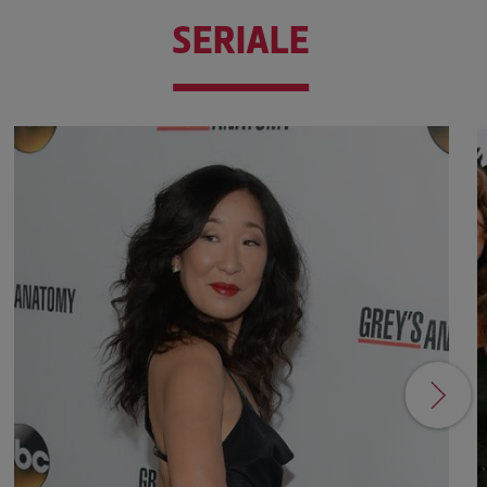
SERIALE