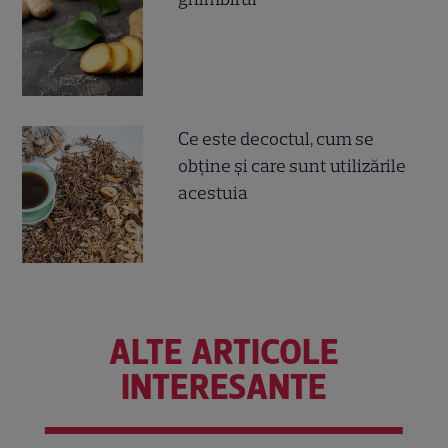
Ce este decoctul, cum se
obţine şi care sunt utilizările
acestuia
ALTE ARTICOLE
INTERESANTE