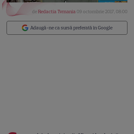
de
Redactia Tvmania
09 octombrie 2017, 08:00
Adaugă-ne ca sursă preferată în Google