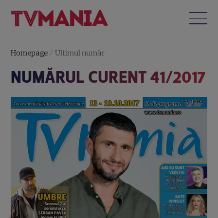
Homepage
/
Ultimul număr
NUMĂRUL CURENT 41/2017