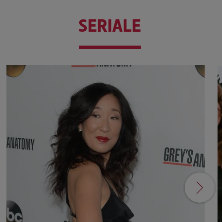
SERIALE