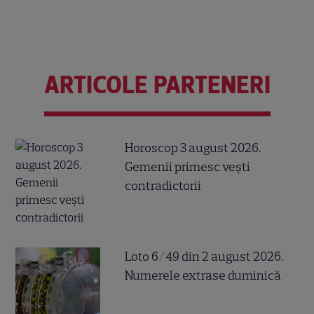
ARTICOLE PARTENERI
Horoscop 3 august 2026.
Gemenii primesc vești
contradictorii
Loto 6/49 din 2 august 2026.
Numerele extrase duminică