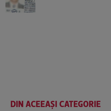
DIN ACEEAȘI CATEGORIE