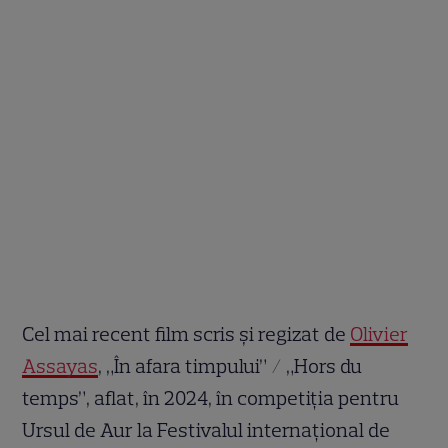
Cel mai recent film scris și regizat de
Olivier
Assayas
, „În afara timpului” / „Hors du
temps”, aflat, în 2024, în competiția pentru
Ursul de Aur la Festivalul internațional de