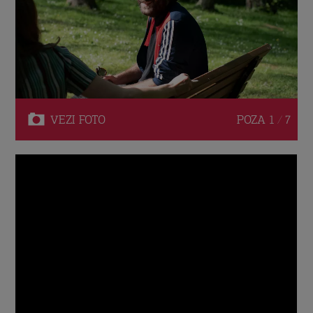
VEZI
FOTO
POZA
1 / 7