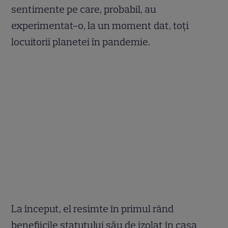
sentimente pe care, probabil, au
experimentat-o, la un moment dat, toți
locuitorii planetei în pandemie.
La început, el resimte în primul rând
benefiicile statutului său de izolat în casa