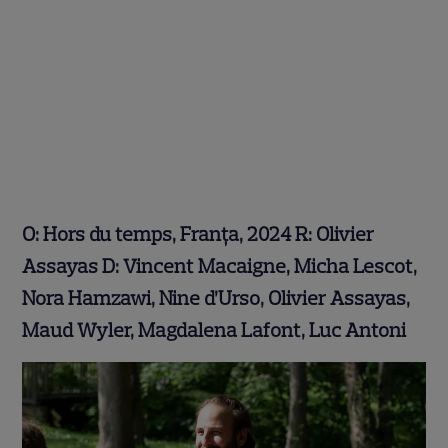
O: Hors du temps, Franța, 2024 R: Olivier
Assayas D: Vincent Macaigne, Micha Lescot,
Nora Hamzawi, Nine d’Urso, Olivier Assayas,
Maud Wyler, Magdalena Lafont, Luc Antoni