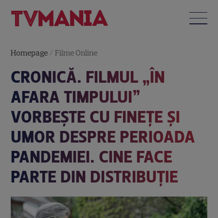
Homepage
/
Filme Online
CRONICĂ. FILMUL „ÎN
AFARA TIMPULUI”
VORBEȘTE CU FINEȚE ȘI
UMOR DESPRE PERIOADA
PANDEMIEI. CINE FACE
PARTE DIN DISTRIBUȚIE