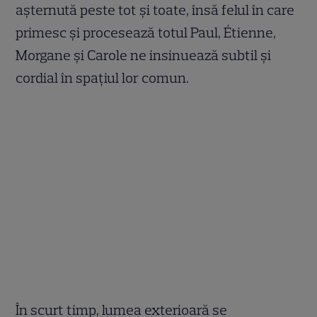
așternută peste tot și toate, însă felul în care
primesc și procesează totul Paul, Étienne,
Morgane și Carole ne insinuează subtil și
cordial în spațiul lor comun.
În scurt timp, lumea exterioară se