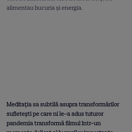
alimentau bucuria și energia.
Meditația sa subtilă asupra transformărilor
sufletești pe care ni le-a adus tuturor
pandemia transformă filmul într-un