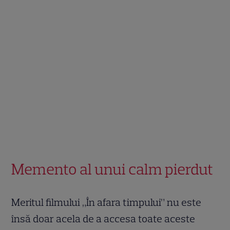
Memento al unui calm pierdut
Meritul filmului „În afara timpului” nu este
însă doar acela de a accesa toate aceste