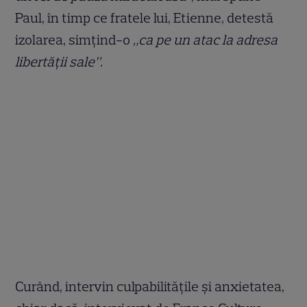
Paul, în timp ce fratele lui, Etienne, detestă
izolarea, simțind-o
„ca pe un atac la adresa
libertății sale”.
Curând, intervin culpabilitățile și anxietatea,