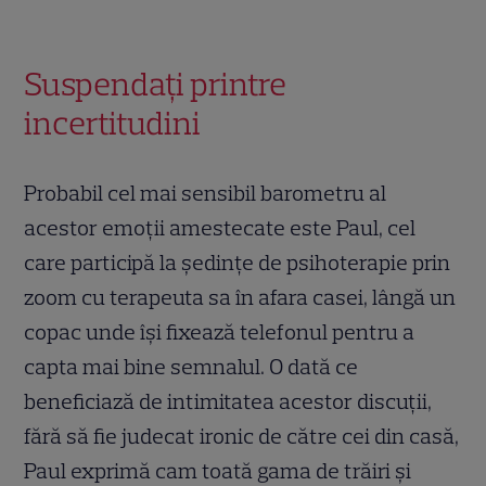
Suspendați printre
incertitudini
Probabil cel mai sensibil barometru al
acestor emoții amestecate este Paul, cel
care participă la ședințe de psihoterapie prin
zoom cu terapeuta sa în afara casei, lângă un
copac unde își fixează telefonul pentru a
capta mai bine semnalul. O dată ce
beneficiază de intimitatea acestor discuții,
fără să fie judecat ironic de către cei din casă,
Paul exprimă cam toată gama de trăiri și